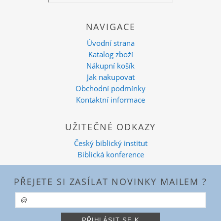
NAVIGACE
Úvodní strana
Katalog zboží
Nákupní košík
Jak nakupovat
Obchodní podmínky
Kontaktní informace
UŽITEČNÉ ODKAZY
Český biblický institut
Biblická konference
PŘEJETE SI ZASÍLAT NOVINKY MAILEM ?