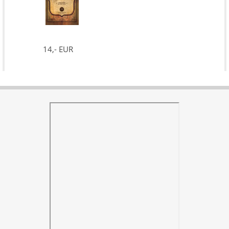
14,- EUR