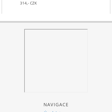
314,- CZK
NAVIGACE