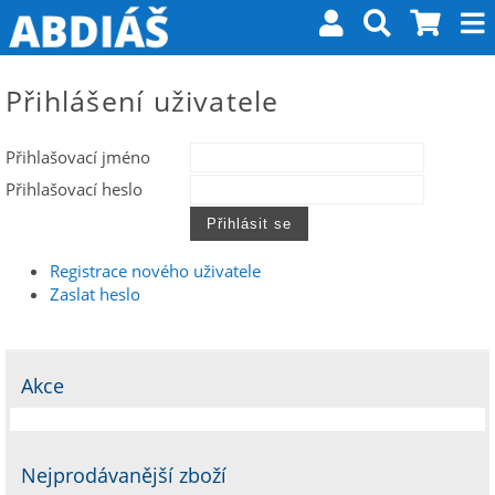
Přihlášení uživatele
Přihlašovací jméno
Přihlašovací heslo
Registrace nového uživatele
Zaslat heslo
Akce
Nejprodávanější zboží