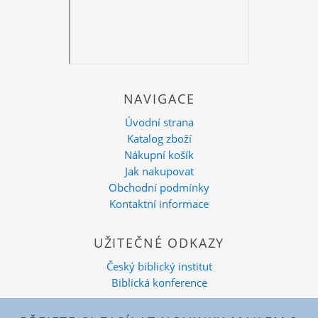
NAVIGACE
Úvodní strana
Katalog zboží
Nákupní košík
Jak nakupovat
Obchodní podmínky
Kontaktní informace
UŽITEČNÉ ODKAZY
Český biblický institut
Biblická konference