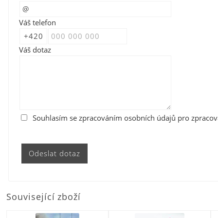
Váš telefon
Váš dotaz
Souhlasím se zpracováním osobních údajů pro zpraco
Související zboží