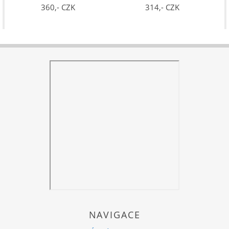
360,- CZK
314,- CZK
NAVIGACE