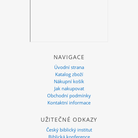
NAVIGACE
Úvodní strana
Katalog zboží
Nákupní košík
Jak nakupovat
Obchodní podmínky
Kontaktní informace
UŽITEČNÉ ODKAZY
Český biblický institut
Biblická konference