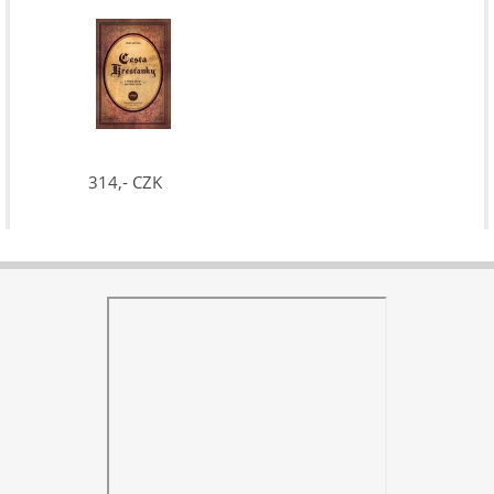
314,- CZK