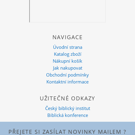
NAVIGACE
Úvodní strana
Katalog zboží
Nákupní košík
Jak nakupovat
Obchodní podmínky
Kontaktní informace
UŽITEČNÉ ODKAZY
Český biblický institut
Biblická konference
PŘEJETE SI ZASÍLAT NOVINKY MAILEM ?