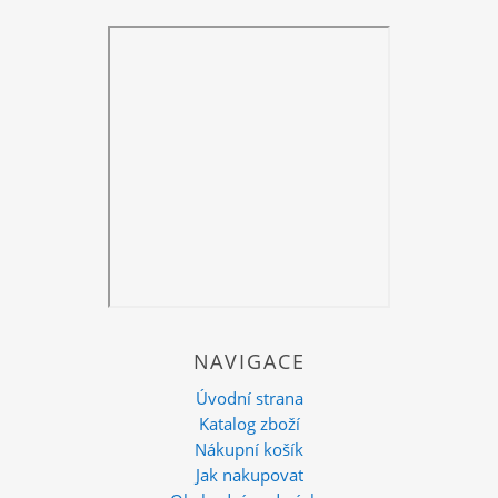
NAVIGACE
Úvodní strana
Katalog zboží
Nákupní košík
Jak nakupovat